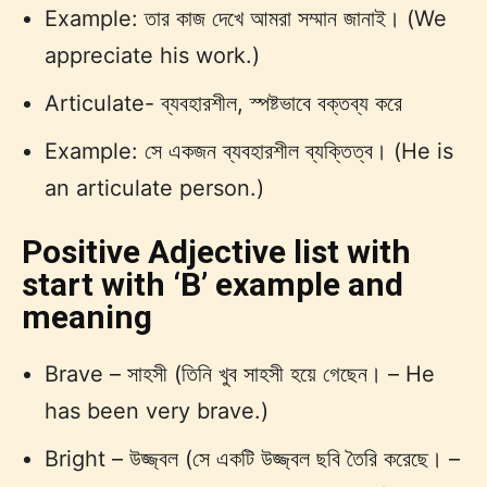
Example: তার কাজ দেখে আমরা সম্মান জানাই। (We
appreciate his work.)
Articulate- ব্যবহারশীল, স্পষ্টভাবে বক্তব্য করে
Example: সে একজন ব্যবহারশীল ব্যক্তিত্ব। (He is
an articulate person.)
Positive Adjective list with
start with ‘B’ example and
meaning
Brave – সাহসী (তিনি খুব সাহসী হয়ে গেছেন। – He
has been very brave.)
Bright – উজ্জ্বল (সে একটি উজ্জ্বল ছবি তৈরি করেছে। –