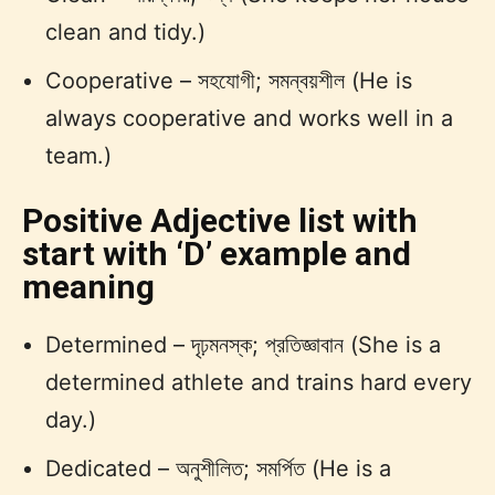
clean and tidy.)
Cooperative – সহযোগী; সমন্বয়শীল (He is
always cooperative and works well in a
team.)
Positive Adjective list with
start with ‘D’ example and
meaning
Determined – দৃঢ়মনস্ক; প্রতিজ্ঞাবান (She is a
determined athlete and trains hard every
day.)
Dedicated – অনুশীলিত; সমর্পিত (He is a