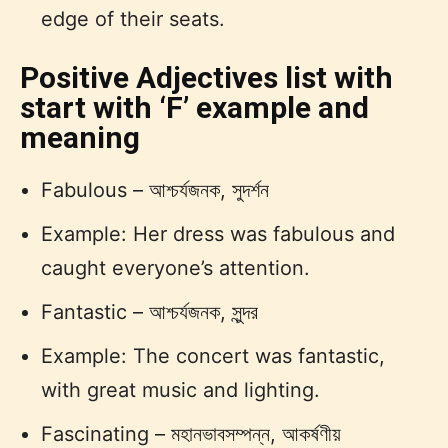
edge of their seats.
Positive Adjectives list with
start with ‘F’ example and
meaning
Fabulous – আশ্চর্যজনক, সুদর্শন
Example: Her dress was fabulous and
caught everyone’s attention.
Fantastic – আশ্চর্যজনক, সুন্দর
Example: The concert was fantastic,
with great music and lighting.
Fascinating – মহানভাবসম্পন্ন, আকর্ষণীয়