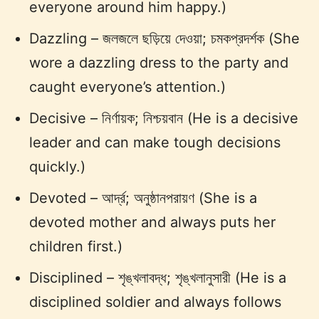
everyone around him happy.)
Dazzling – জলজলে ছড়িয়ে দেওয়া; চমকপ্রদর্শক (She
wore a dazzling dress to the party and
caught everyone’s attention.)
Decisive – নির্ণায়ক; নিশ্চয়বান (He is a decisive
leader and can make tough decisions
quickly.)
Devoted – আর্দ্র; অনুষ্ঠানপরায়ণ (She is a
devoted mother and always puts her
children first.)
Disciplined – শৃঙ্খলাবদ্ধ; শৃঙ্খলানুসারী (He is a
disciplined soldier and always follows