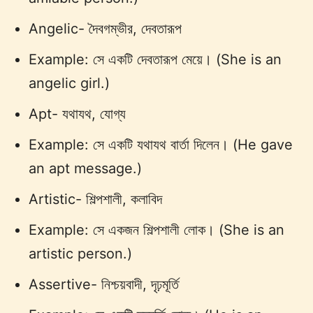
Angelic- দৈবগম্ভীর, দেবতারূপ
Example: সে একটি দেবতারূপ মেয়ে। (She is an
angelic girl.)
Apt- যথাযথ, যোগ্য
Example: সে একটি যথাযথ বার্তা দিলেন। (He gave
an apt message.)
Artistic- শিল্পশালী, কলাবিদ
Example: সে একজন শিল্পশালী লোক। (She is an
artistic person.)
Assertive- নিশ্চয়বাদী, দৃঢ়মূর্তি