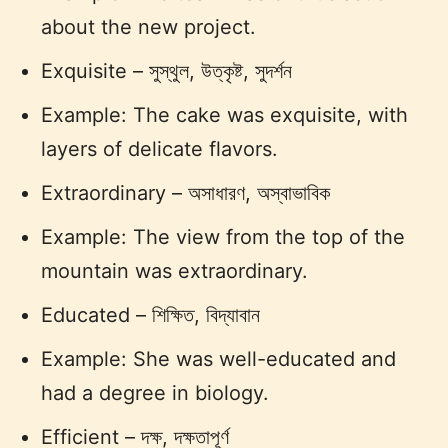
about the new project.
Exquisite – সুস্থুল, উত্কৃষ্ট, সুদর্শন
Example: The cake was exquisite, with
layers of delicate flavors.
Extraordinary – অসাধারণ, অস্বাভাবিক
Example: The view from the top of the
mountain was extraordinary.
Educated – শিক্ষিত, বিদ্যাবান
Example: She was well-educated and
had a degree in biology.
Efficient – দক্ষ, দক্ষতাপূর্ণ