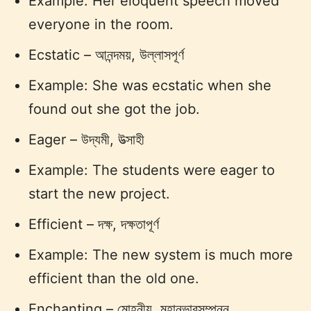
Example: Her eloquent speech moved
everyone in the room.
Ecstatic – আনন্দময়, উল্লাসপূর্ণ
Example: She was ecstatic when she
found out she got the job.
Eager – উদ্যমী, উত্সাহী
Example: The students were eager to
start the new project.
Efficient – দক্ষ, দক্ষতাপূর্ণ
Example: The new system is much more
efficient than the old one.
Enchanting – মোহনীয়, মহানভাবসম্পন্ন