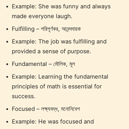
Example: She was funny and always
made everyone laugh.
Fulfilling – পরিপূর্ণকর, আনন্দদায়ক
Example: The job was fulfilling and
provided a sense of purpose.
Fundamental – মৌলিক, মূল
Example: Learning the fundamental
principles of math is essential for
success.
Focused – লক্ষ্যবদ্ধ, মনোনিবেশ
Example: He was focused and