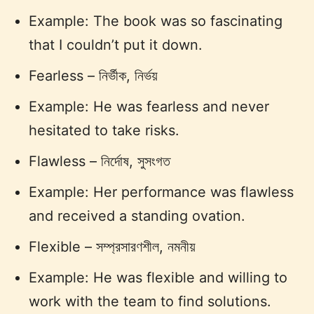
Example: The book was so fascinating
that I couldn’t put it down.
Fearless – নির্ভীক, নির্ভয়
Example: He was fearless and never
hesitated to take risks.
Flawless – নির্দোষ, সুসংগত
Example: Her performance was flawless
and received a standing ovation.
Flexible – সম্প্রসারণশীল, নমনীয়
Example: He was flexible and willing to
work with the team to find solutions.