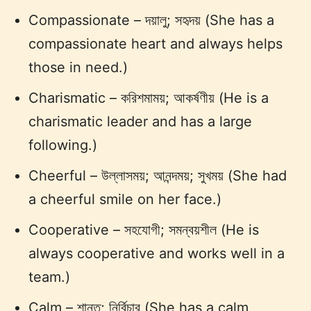
Compassionate – দয়ালু; সহৃদয় (She has a
compassionate heart and always helps
those in need.)
Charismatic – করিশমাময়; আকর্ষণীয় (He is a
charismatic leader and has a large
following.)
Cheerful – উল্লাসময়; আনন্দময়; সুখময় (She had
a cheerful smile on her face.)
Cooperative – সহযোগী; সমন্বয়শীল (He is
always cooperative and works well in a
team.)
Calm – শান্ত; নির্বিচার (She has a calm