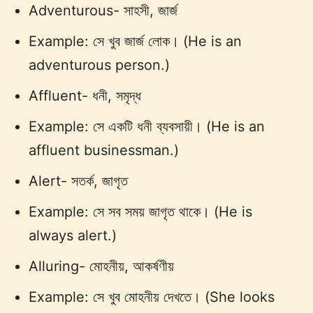
Adventurous- সাহসী, জার্জ
Example: সে খুব জার্জ লোক। (He is an
adventurous person.)
Affluent- ধনী, সমৃদ্ধ
Example: সে একটি ধনী ব্যবসায়ী। (He is an
affluent businessman.)
Alert- সতর্ক, জাগৃত
Example: সে সব সময় জাগৃত থাকে। (He is
always alert.)
Alluring- মোহনীয়, আকর্ষণীয়
Example: সে খুব মোহনীয় দেখতে। (She looks