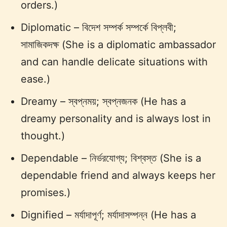
orders.)
Diplomatic – বিদেশ সম্পর্ক সম্পর্কে বিপ্লবী;
সামাজিকদক্ষ (She is a diplomatic ambassador
and can handle delicate situations with
ease.)
Dreamy – স্বপ্নময়; স্বপ্নজনক (He has a
dreamy personality and is always lost in
thought.)
Dependable – নির্ভরযোগ্য; বিশ্বস্ত (She is a
dependable friend and always keeps her
promises.)
Dignified – মর্যাদাপূর্ণ; মর্যাদাসম্পন্ন (He has a