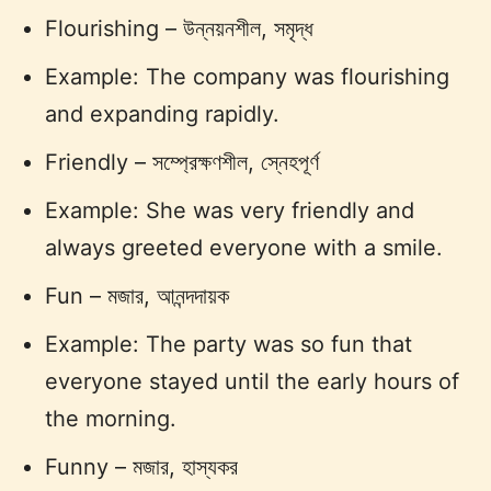
Flourishing – উন্নয়নশীল, সমৃদ্ধ
Example: The company was flourishing
and expanding rapidly.
Friendly – সম্প্রেক্ষণশীল, স্নেহপূর্ণ
Example: She was very friendly and
always greeted everyone with a smile.
Fun – মজার, আনন্দদায়ক
Example: The party was so fun that
everyone stayed until the early hours of
the morning.
Funny – মজার, হাস্যকর