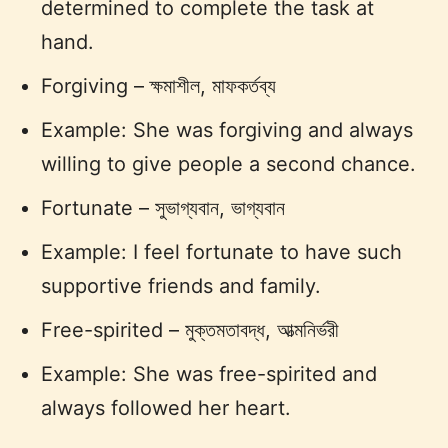
determined to complete the task at
hand.
Forgiving – ক্ষমাশীল, মাফকর্তব্য
Example: She was forgiving and always
willing to give people a second chance.
Fortunate – সুভাগ্যবান, ভাগ্যবান
Example: I feel fortunate to have such
supportive friends and family.
Free-spirited – মুক্তমতাবদ্ধ, আত্মনির্ভরী
Example: She was free-spirited and
always followed her heart.