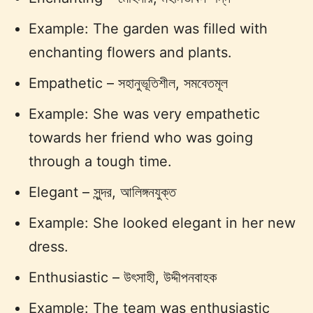
Example: The garden was filled with
enchanting flowers and plants.
Empathetic – সহানুভূতিশীল, সমবেতমূল
Example: She was very empathetic
towards her friend who was going
through a tough time.
Elegant – সুন্দর, আলিঙ্গনযুক্ত
Example: She looked elegant in her new
dress.
Enthusiastic – উৎসাহী, উদ্দীপনবাহক
Example: The team was enthusiastic