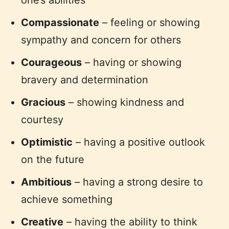
one’s abilities
Compassionate
– feeling or showing
sympathy and concern for others
Courageous
– having or showing
bravery and determination
Gracious
– showing kindness and
courtesy
Optimistic
– having a positive outlook
on the future
Ambitious
– having a strong desire to
achieve something
Creative
– having the ability to think