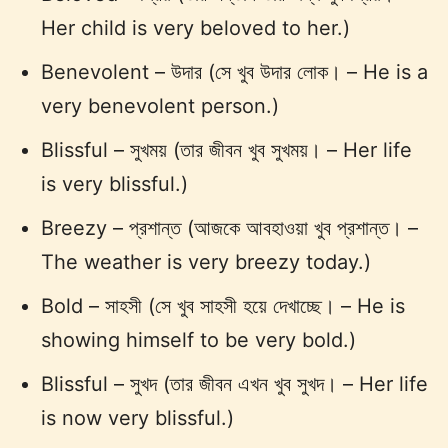
Her child is very beloved to her.)
Benevolent – উদার (সে খুব উদার লোক। – He is a
very benevolent person.)
Blissful – সুখময় (তার জীবন খুব সুখময়। – Her life
is very blissful.)
Breezy – প্রশান্ত (আজকে আবহাওয়া খুব প্রশান্ত। –
The weather is very breezy today.)
Bold – সাহসী (সে খুব সাহসী হয়ে দেখাচ্ছে। – He is
showing himself to be very bold.)
Blissful – সুখদ (তার জীবন এখন খুব সুখদ। – Her life
is now very blissful.)