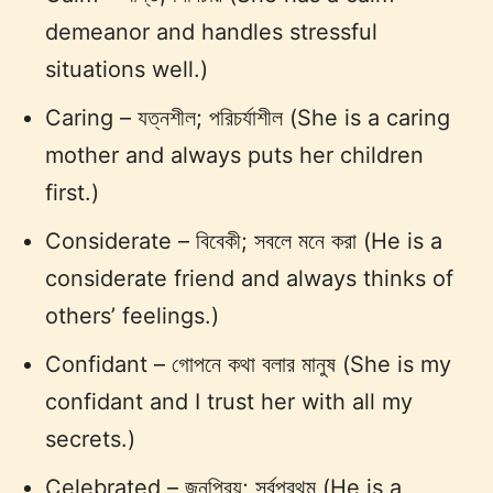
demeanor and handles stressful
situations well.)
Caring – যত্নশীল; পরিচর্যাশীল (She is a caring
mother and always puts her children
first.)
Considerate – বিবেকী; সবলে মনে করা (He is a
considerate friend and always thinks of
others’ feelings.)
Confidant – গোপনে কথা বলার মানুষ (She is my
confidant and I trust her with all my
secrets.)
Celebrated – জনপ্রিয়; সর্বপ্রথম (He is a