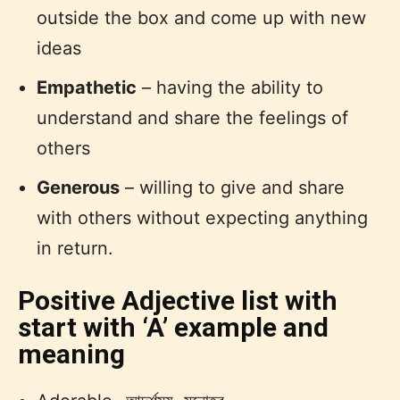
outside the box and come up with new
ideas
Empathetic
– having the ability to
understand and share the feelings of
others
Generous
– willing to give and share
with others without expecting anything
in return.
Positive Adjective list with
start with ‘A’ example and
meaning