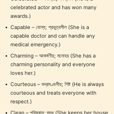
celebrated actor and has won many
awards.)
Capable – যোগ্য; প্রভুত্বশীল (She is a
capable doctor and can handle any
medical emergency.)
Charming – আকর্ষণীয়; মনোহর (She has a
charming personality and everyone
loves her.)
Courteous – ভদ্রমণ্ডলীয়; শিষ্ট (He is always
courteous and treats everyone with
respect.)
Clean – পরিষ্কার; শুদ্ধ (She keeps her house